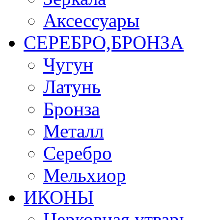
Аксессуары
СЕРЕБРО,БРОНЗА
Чугун
Латунь
Бронза
Металл
Серебро
Мельхиор
ИКОНЫ
Церковная утварь