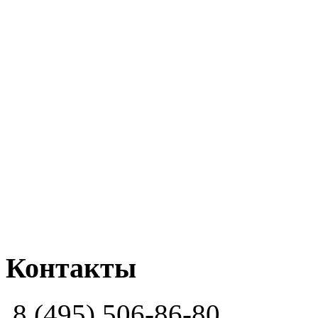
Контакты
8 (495) 506-86-80