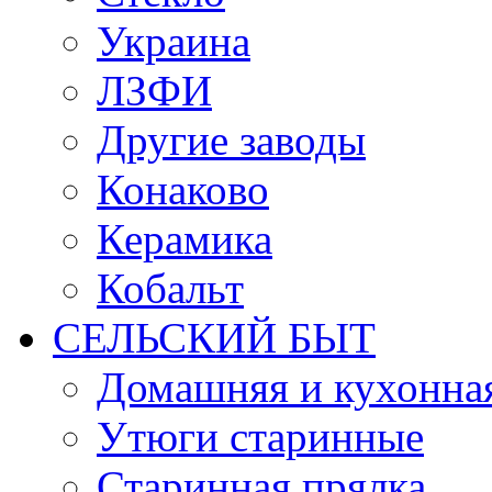
Украина
ЛЗФИ
Другие заводы
Конаково
Керамика
Кобальт
СЕЛЬСКИЙ БЫТ
Домашняя и кухонная
Утюги старинные
Старинная прялка