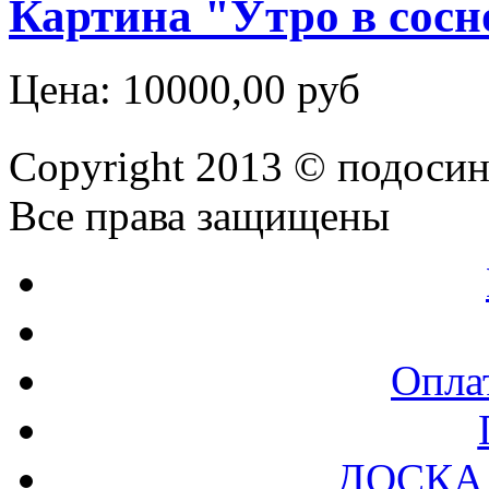
Картина "Утро в сос
Цена:
10000,00 руб
Copyright 2013 © подоси
Все права защищены
Оплат
ДОСКА