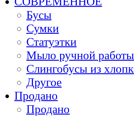
СОВРЕМЕННОЕ
Бусы
Сумки
Статуэтки
Мыло ручной работы
Слингобусы из хлопк
Другое
Продано
Продано