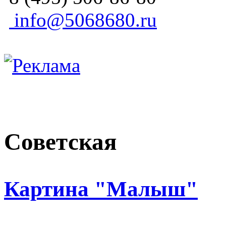
info@5068680.ru
Советская
Картина "Малыш"