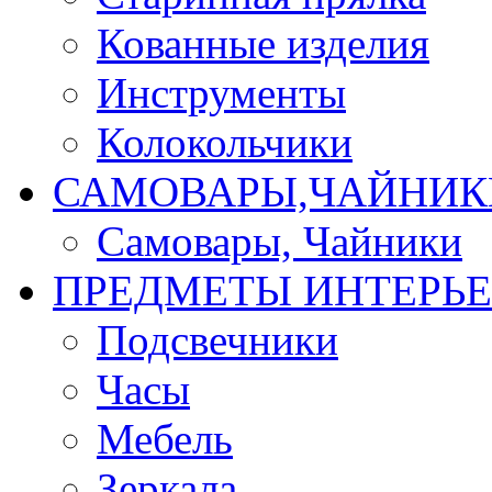
Кованные изделия
Инструменты
Колокольчики
САМОВАРЫ,ЧАЙНИК
Самовары, Чайники
ПРЕДМЕТЫ ИНТЕРЬЕ
Подсвечники
Часы
Мебель
Зеркала