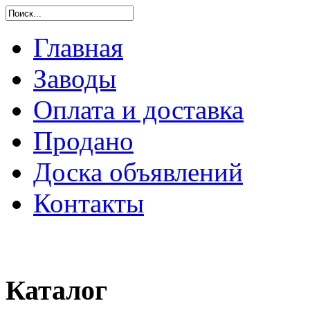
Главная
Заводы
Оплата и доставка
Продано
Доска объявлений
Контакты
Каталог