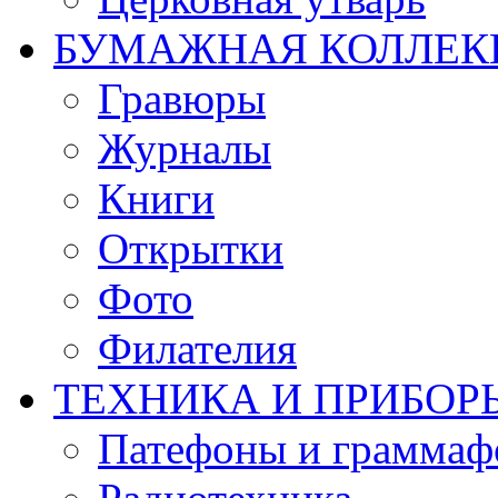
БУМАЖНАЯ КОЛЛЕК
Гравюры
Журналы
Книги
Открытки
Фото
Филателия
ТЕХНИКА И ПРИБОР
Патефоны и грамма