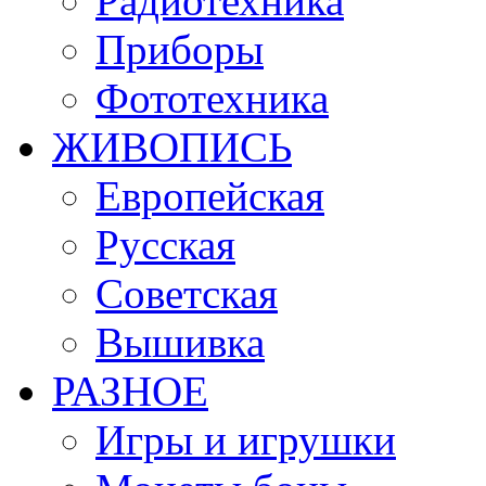
Радиотехника
Приборы
Фототехника
ЖИВОПИСЬ
Европейская
Русская
Советская
Вышивка
РАЗНОЕ
Игры и игрушки