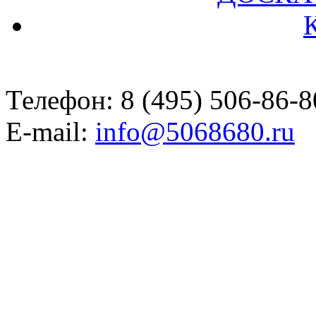
Телефон: 8 (495) 506-86-8
E-mail:
info@5068680.ru