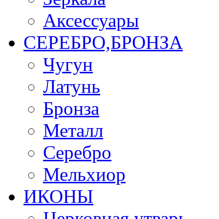
Аксессуары
СЕРЕБРО,БРОНЗА
Чугун
Латунь
Бронза
Металл
Серебро
Мельхиор
ИКОНЫ
Церковная утварь