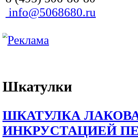
info@5068680.ru
Шкатулки
ШКАТУЛКА ЛАКОВА
ИНКРУСТАЦИЕЙ П