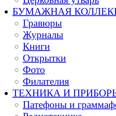
БУМАЖНАЯ КОЛЛЕК
Гравюры
Журналы
Книги
Открытки
Фото
Филателия
ТЕХНИКА И ПРИБОР
Патефоны и грамма