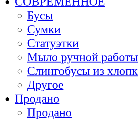
СОВРЕМЕННОЕ
Бусы
Сумки
Статуэтки
Мыло ручной работы
Слингобусы из хлопк
Другое
Продано
Продано