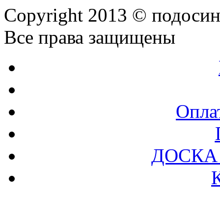
Copyright 2013 © подоси
Все права защищены
Оплат
ДОСКА