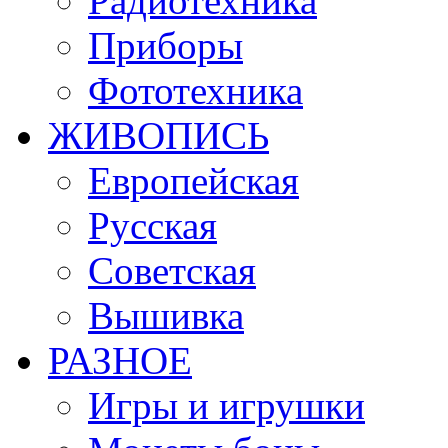
Радиотехника
Приборы
Фототехника
ЖИВОПИСЬ
Европейская
Русская
Советская
Вышивка
РАЗНОЕ
Игры и игрушки