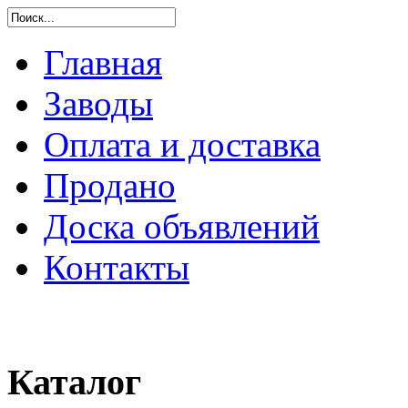
Главная
Заводы
Оплата и доставка
Продано
Доска объявлений
Контакты
Каталог