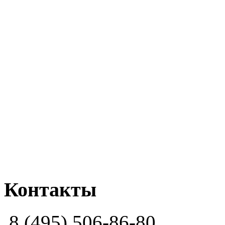
Контакты
8 (495) 506-86-80