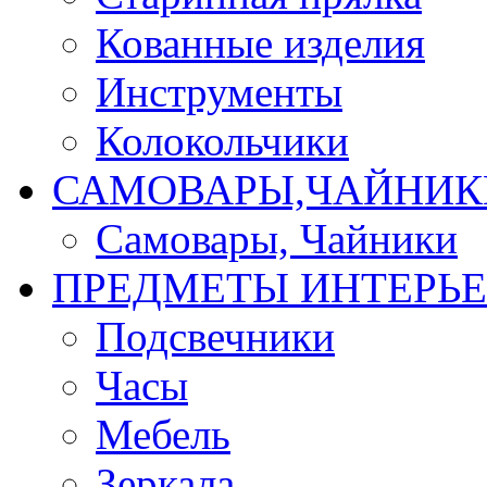
Кованные изделия
Инструменты
Колокольчики
САМОВАРЫ,ЧАЙНИК
Самовары, Чайники
ПРЕДМЕТЫ ИНТЕРЬЕ
Подсвечники
Часы
Мебель
Зеркала