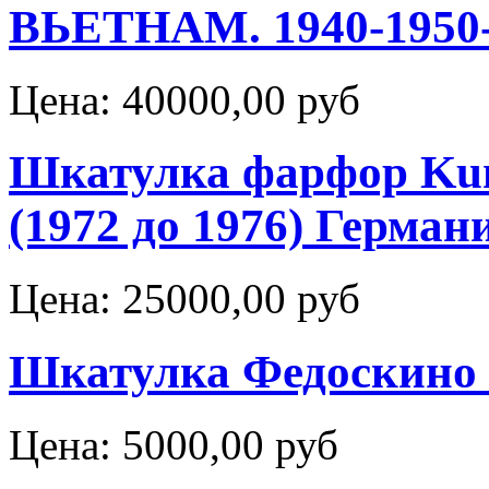
ВЬЕТНАМ. 1940-1950
Цена:
40000,00 руб
Шкатулка фарфор Kun
(1972 до 1976) Герман
Цена:
25000,00 руб
Шкатулка Федоскино
Цена:
5000,00 руб