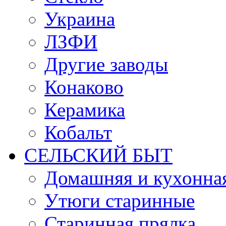
Украина
ЛЗФИ
Другие заводы
Конаково
Керамика
Кобальт
СЕЛЬСКИЙ БЫТ
Домашняя и кухонная
Утюги старинные
Старинная прялка