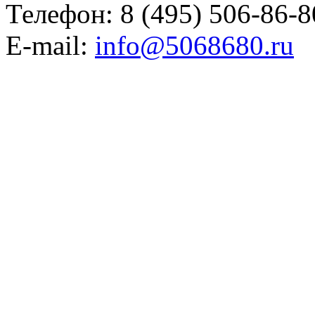
Телефон: 8 (495) 506-86-8
E-mail:
info@5068680.ru