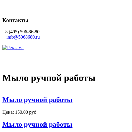
Контакты
8 (495) 506-86-80
info@5068680.ru
Мыло ручной работы
Мыло ручной работы
Цена:
150,00 руб
Мыло ручной работы