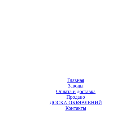
Главная
Заводы
Оплата и доставка
Продано
ДОСКА ОБЪЯВЛЕНИЙ
Контакты