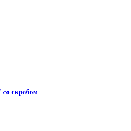
 со скрабом