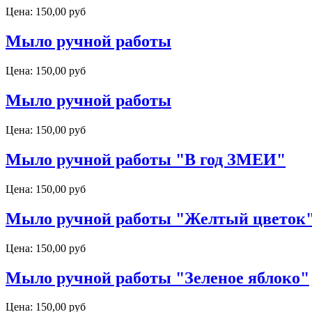
Цена:
150,00 руб
Мыло ручной работы
Цена:
150,00 руб
Мыло ручной работы
Цена:
150,00 руб
Мыло ручной работы "В год ЗМЕИ"
Цена:
150,00 руб
Мыло ручной работы "Желтый цветок"
Цена:
150,00 руб
Мыло ручной работы "Зеленое яблоко"
Цена:
150,00 руб