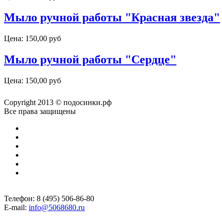
Мыло ручной работы "Красная звезда"
Цена:
150,00 руб
Мыло ручной работы "Сердце"
Цена:
150,00 руб
Copyright 2013 © подосинки.рф
Все права защищены
Телефон: 8 (495) 506-86-80
E-mail:
info@5068680.ru