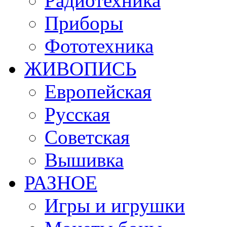
Радиотехника
Приборы
Фототехника
ЖИВОПИСЬ
Европейская
Русская
Советская
Вышивка
РАЗНОЕ
Игры и игрушки