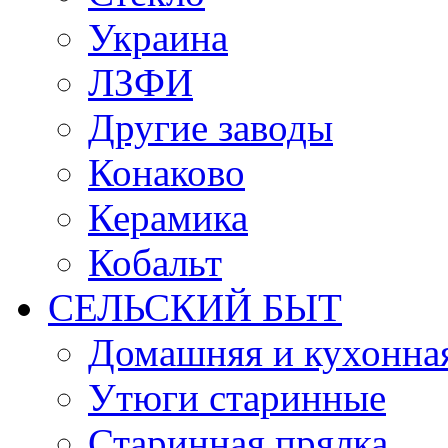
Украина
ЛЗФИ
Другие заводы
Конаково
Керамика
Кобальт
СЕЛЬСКИЙ БЫТ
Домашняя и кухонная
Утюги старинные
Старинная прялка