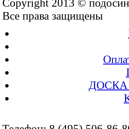
Copyright 2013 © подоси
Все права защищены
Оплат
ДОСКА
Телефон: 8 (495) 506-86-8