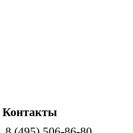
Контакты
8 (495) 506-86-80