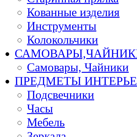
Кованные изделия
Инструменты
Колокольчики
САМОВАРЫ,ЧАЙНИК
Самовары, Чайники
ПРЕДМЕТЫ ИНТЕРЬЕ
Подсвечники
Часы
Мебель
Зеркала