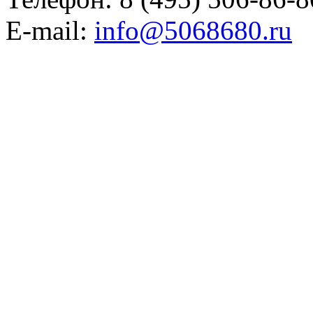
E-mail:
info@5068680.ru