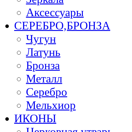
Аксессуары
СЕРЕБРО,БРОНЗА
Чугун
Латунь
Бронза
Металл
Серебро
Мельхиор
ИКОНЫ
Церковная утварь