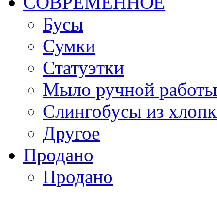
СОВРЕМЕННОЕ
Бусы
Сумки
Статуэтки
Мыло ручной работы
Слингобусы из хлопк
Другое
Продано
Продано