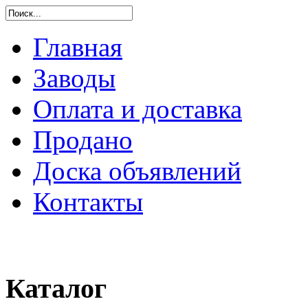
Главная
Заводы
Оплата и доставка
Продано
Доска объявлений
Контакты
Каталог