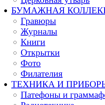
БУМАЖНАЯ КОЛЛЕК
Гравюры
Журналы
Книги
Открытки
Фото
Филателия
ТЕХНИКА И ПРИБОР
Патефоны и грамма