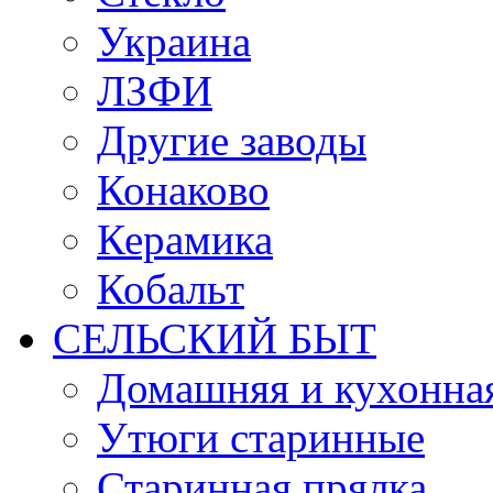
Украина
ЛЗФИ
Другие заводы
Конаково
Керамика
Кобальт
СЕЛЬСКИЙ БЫТ
Домашняя и кухонная
Утюги старинные
Старинная прялка