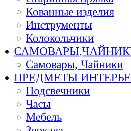
Кованные изделия
Инструменты
Колокольчики
САМОВАРЫ,ЧАЙНИК
Самовары, Чайники
ПРЕДМЕТЫ ИНТЕРЬЕ
Подсвечники
Часы
Мебель
Зеркала