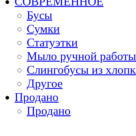
СОВРЕМЕННОЕ
Бусы
Сумки
Статуэтки
Мыло ручной работы
Слингобусы из хлопк
Другое
Продано
Продано