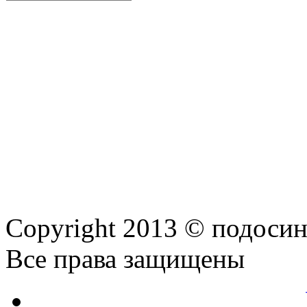
Copyright 2013 © подоси
Все права защищены