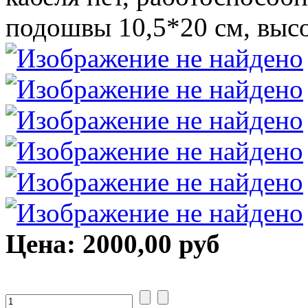
подошвы 10,5*20 см, высо
Цена:
2000,00 руб