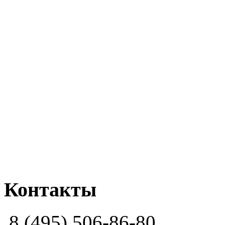
Контакты
8 (495) 506-86-80