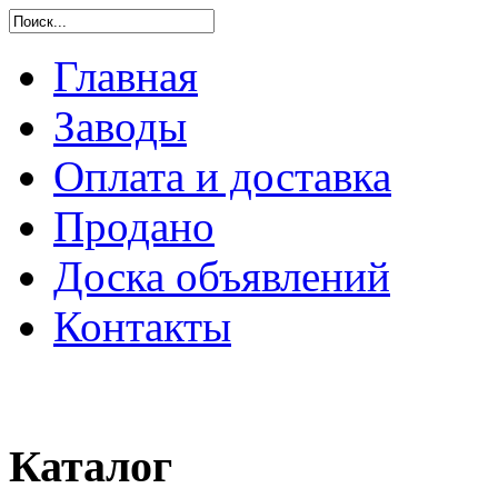
Главная
Заводы
Оплата и доставка
Продано
Доска объявлений
Контакты
Каталог