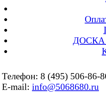
Оплат
ДОСКА
Телефон: 8 (495) 506-86-8
E-mail:
info@5068680.ru