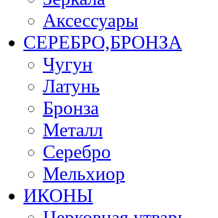
Аксессуары
СЕРЕБРО,БРОНЗА
Чугун
Латунь
Бронза
Металл
Серебро
Мельхиор
ИКОНЫ
Церковная утварь