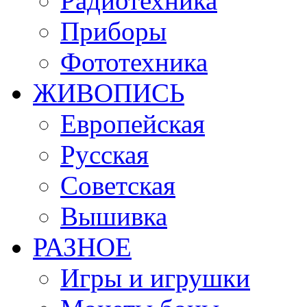
Радиотехника
Приборы
Фототехника
ЖИВОПИСЬ
Европейская
Русская
Советская
Вышивка
РАЗНОЕ
Игры и игрушки