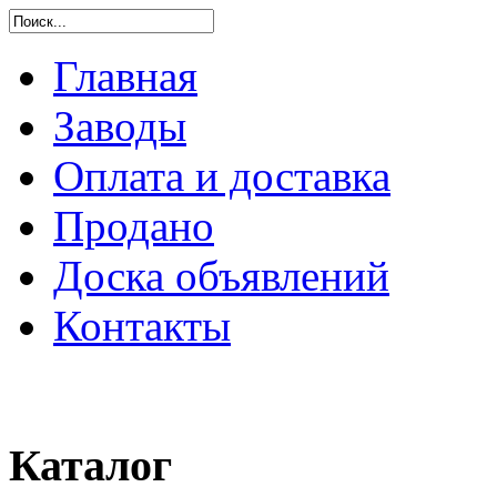
Главная
Заводы
Оплата и доставка
Продано
Доска объявлений
Контакты
Каталог