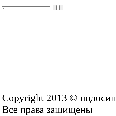
Copyright 2013 © подоси
Все права защищены