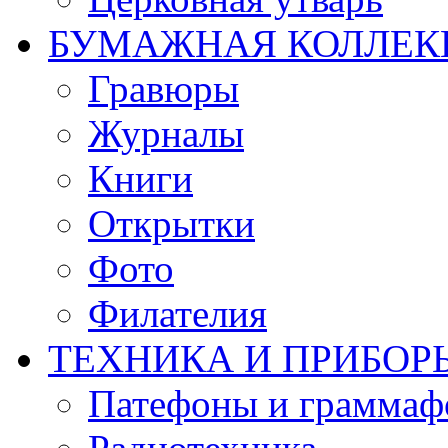
БУМАЖНАЯ КОЛЛЕК
Гравюры
Журналы
Книги
Открытки
Фото
Филателия
ТЕХНИКА И ПРИБОР
Патефоны и грамма