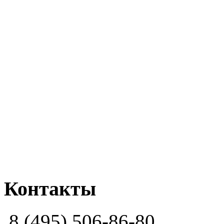
Контакты
8 (495) 506-86-80