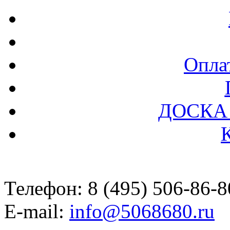
Оплат
ДОСКА
Телефон: 8 (495) 506-86-8
E-mail:
info@5068680.ru