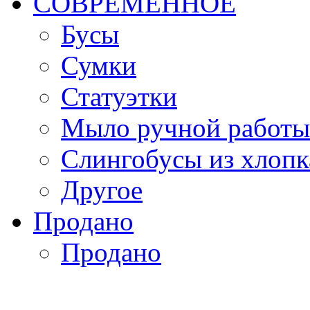
СОВРЕМЕННОЕ
Бусы
Сумки
Статуэтки
Мыло ручной работы
Слингобусы из хлопк
Другое
Продано
Продано