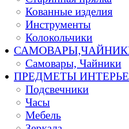
Кованные изделия
Инструменты
Колокольчики
САМОВАРЫ,ЧАЙНИК
Самовары, Чайники
ПРЕДМЕТЫ ИНТЕРЬЕ
Подсвечники
Часы
Мебель
Зеркала