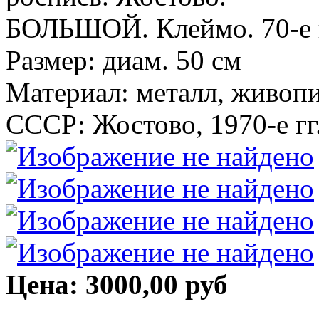
БОЛЬШОЙ. Клеймо. 70-е г
Размер: диам. 50 см
Материал: металл, живоп
СССР: Жостово, 1970-е гг.
Цена:
3000,00 руб