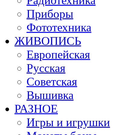
Радиотехника
Приборы
Фототехника
ЖИВОПИСЬ
Европейская
Русская
Советская
Вышивка
РАЗНОЕ
Игры и игрушки