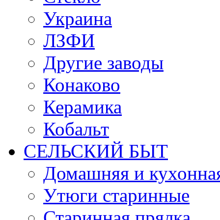
Украина
ЛЗФИ
Другие заводы
Конаково
Керамика
Кобальт
СЕЛЬСКИЙ БЫТ
Домашняя и кухонная
Утюги старинные
Старинная прялка