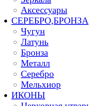
Аксессуары
СЕРЕБРО,БРОНЗА
Чугун
Латунь
Бронза
Металл
Серебро
Мельхиор
ИКОНЫ
Церковная утварь