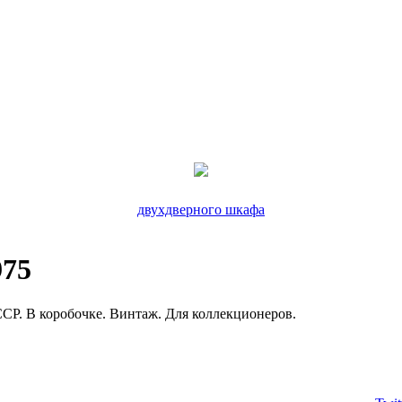
двухдверного шкафа
975
ССР. В коробочке. Винтаж. Для коллекционеров.