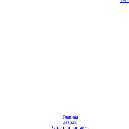
Twit
Главная
Заводы
Оплата и доставка