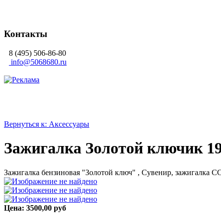
Контакты
8 (495) 506-86-80
info@5068680.ru
Вернуться к: Аксессуары
Зажигалка Золотой ключик 1
Зажигалка бензиновая "Золотой ключ" , Сувенир, зажигалка С
Цена:
3500,00 руб