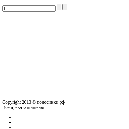
Copyright 2013 © подосинки.рф
Все права защищены