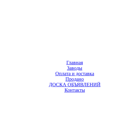
Главная
Заводы
Оплата и доставка
Продано
ДОСКА ОБЪЯВЛЕНИЙ
Контакты