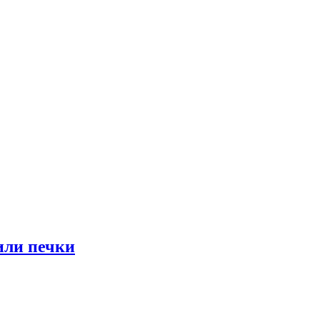
или печки