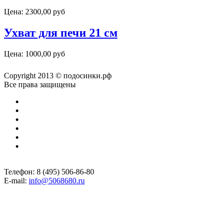
Цена:
2300,00 руб
Ухват для печи 21 см
Цена:
1000,00 руб
Copyright 2013 © подосинки.рф
Все права защищены
Телефон: 8 (495) 506-86-80
E-mail:
info@5068680.ru