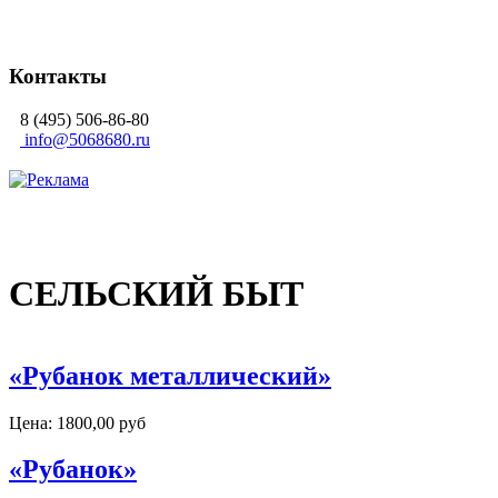
Контакты
8 (495) 506-86-80
info@5068680.ru
СЕЛЬСКИЙ БЫТ
«Рубанок металлический»
Цена:
1800,00 руб
«Рубанок»