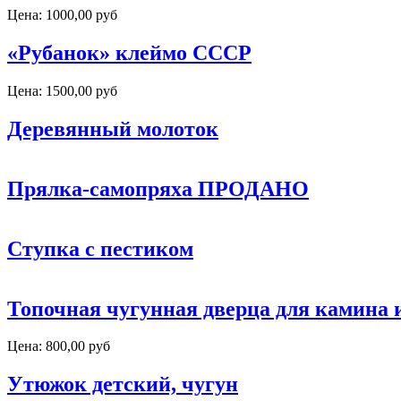
Цена:
1000,00 руб
«Рубанок» клеймо СССР
Цена:
1500,00 руб
Деревянный молоток
Прялка-самопряха ПРОДАНО
Ступка с пестиком
Топочная чугунная дверца для камина 
Цена:
800,00 руб
Утюжок детский, чугун