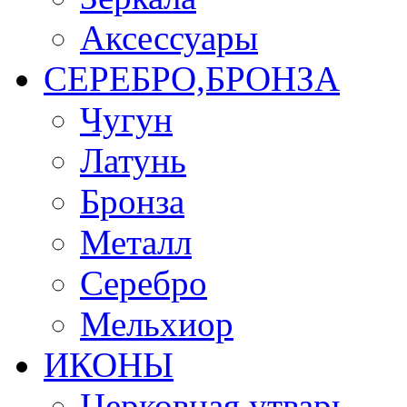
Аксессуары
СЕРЕБРО,БРОНЗА
Чугун
Латунь
Бронза
Металл
Серебро
Мельхиор
ИКОНЫ
Церковная утварь