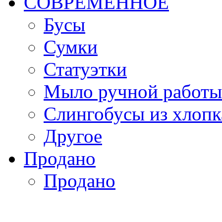
СОВРЕМЕННОЕ
Бусы
Сумки
Статуэтки
Мыло ручной работы
Слингобусы из хлопк
Другое
Продано
Продано