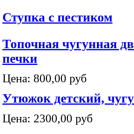
Ступка с пестиком
Топочная чугунная дв
печки
Цена:
800,00 руб
Утюжок детский, чуг
Цена:
2300,00 руб