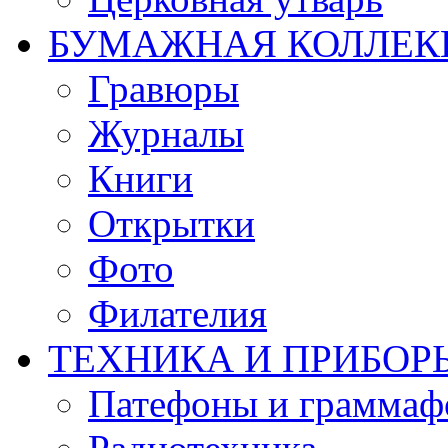
БУМАЖНАЯ КОЛЛЕК
Гравюры
Журналы
Книги
Открытки
Фото
Филателия
ТЕХНИКА И ПРИБОР
Патефоны и грамма