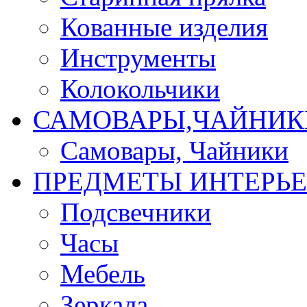
Кованные изделия
Инструменты
Колокольчики
САМОВАРЫ,ЧАЙНИК
Самовары, Чайники
ПРЕДМЕТЫ ИНТЕРЬЕ
Подсвечники
Часы
Мебель
Зеркала