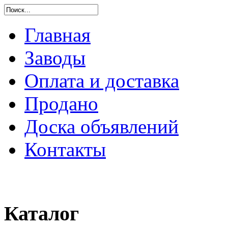
Главная
Заводы
Оплата и доставка
Продано
Доска объявлений
Контакты
Каталог