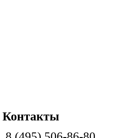
Контакты
8 (495) 506-86-80