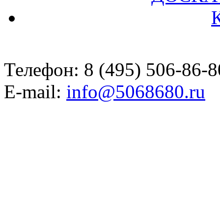
Телефон: 8 (495) 506-86-8
E-mail:
info@5068680.ru