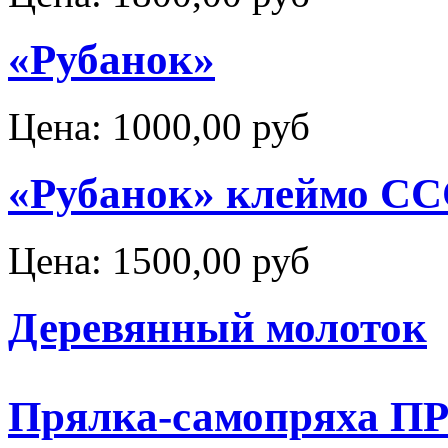
«Рубанок»
Цена:
1000,00 руб
«Рубанок» клеймо С
Цена:
1500,00 руб
Деревянный молоток
Прялка-самопряха 