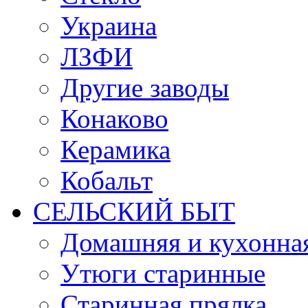
Украина
ЛЗФИ
Другие заводы
Конаково
Керамика
Кобальт
СЕЛЬСКИЙ БЫТ
Домашняя и кухонная
Утюги старинные
Старинная прялка