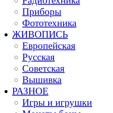
Радиотехника
Приборы
Фототехника
ЖИВОПИСЬ
Европейская
Русская
Советская
Вышивка
РАЗНОЕ
Игры и игрушки