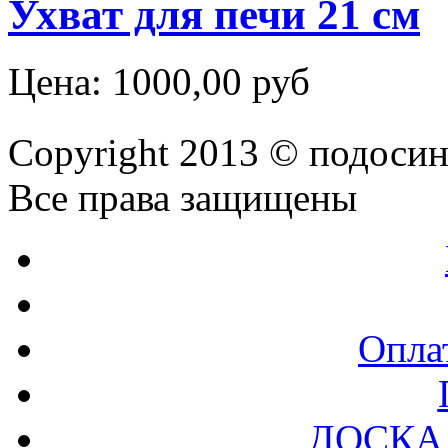
Ухват для печи 21 см
Цена:
1000,00 руб
Copyright 2013 © подоси
Все права защищены
Оплат
ДОСКА