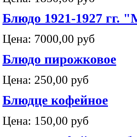
Блюдо 1921-1927 гг. 
Цена:
7000,00 руб
Блюдо пирожковое
Цена:
250,00 руб
Блюдце кофейное
Цена:
150,00 руб