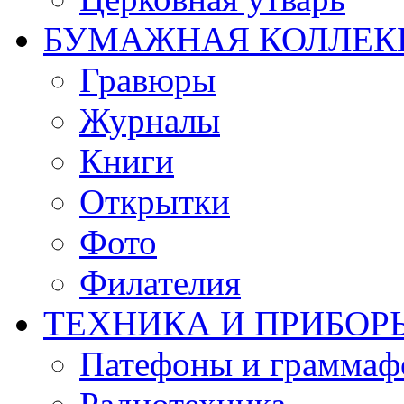
БУМАЖНАЯ КОЛЛЕК
Гравюры
Журналы
Книги
Открытки
Фото
Филателия
ТЕХНИКА И ПРИБОР
Патефоны и грамма