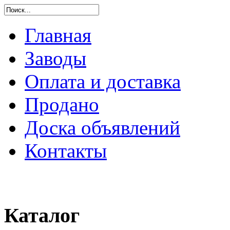
Главная
Заводы
Оплата и доставка
Продано
Доска объявлений
Контакты
Каталог