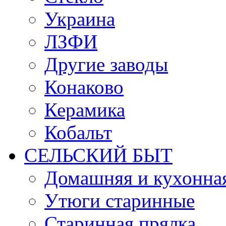
Украина
ЛЗФИ
Другие заводы
Конаково
Керамика
Кобальт
СЕЛЬСКИЙ БЫТ
Домашняя и кухонная
Утюги старинные
Старинная прялка