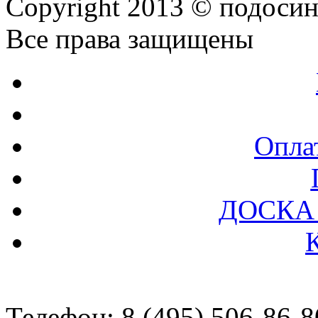
Copyright 2013 © подоси
Все права защищены
Оплат
ДОСКА
Телефон: 8 (495) 506-86-8