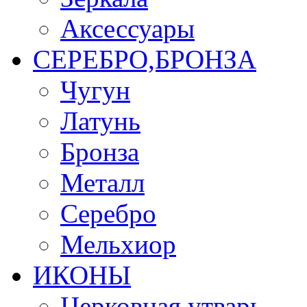
Аксессуары
СЕРЕБРО,БРОНЗА
Чугун
Латунь
Бронза
Металл
Серебро
Мельхиор
ИКОНЫ
Церковная утварь