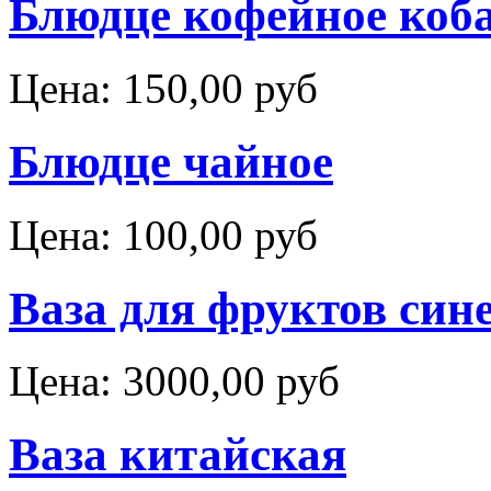
Блюдце кофейное коб
Цена:
150,00 руб
Блюдце чайное
Цена:
100,00 руб
Ваза для фруктов сине
Цена:
3000,00 руб
Ваза китайская