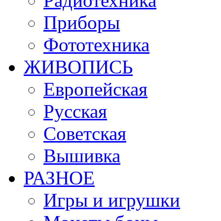
Радиотехника
Приборы
Фототехника
ЖИВОПИСЬ
Европейская
Русская
Советская
Вышивка
РАЗНОЕ
Игры и игрушки