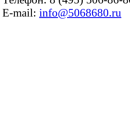
E-mail:
info@5068680.ru