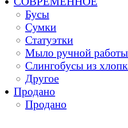
СОВРЕМЕННОЕ
Бусы
Сумки
Статуэтки
Мыло ручной работы
Слингобусы из хлопк
Другое
Продано
Продано