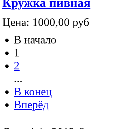
Кружка пивная
Цена:
1000,00 руб
В начало
1
2
...
В конец
Вперёд