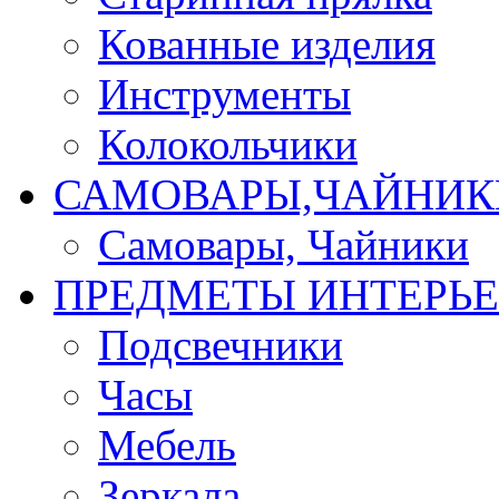
Кованные изделия
Инструменты
Колокольчики
САМОВАРЫ,ЧАЙНИК
Самовары, Чайники
ПРЕДМЕТЫ ИНТЕРЬЕ
Подсвечники
Часы
Мебель
Зеркала