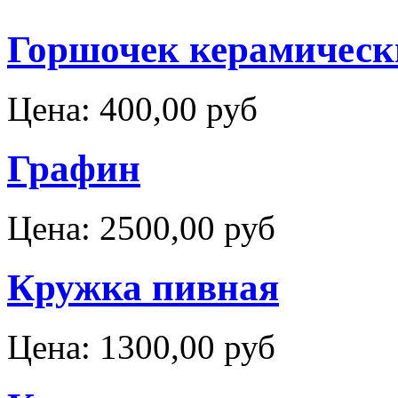
Горшочек керамическ
Цена:
400,00 руб
Графин
Цена:
2500,00 руб
Кружка пивная
Цена:
1300,00 руб