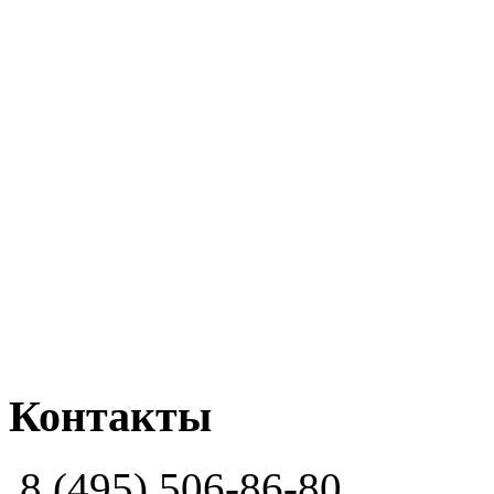
Контакты
8 (495) 506-86-80