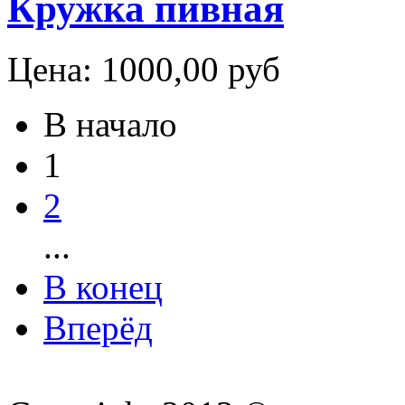
Кружка пивная
Цена:
1000,00 руб
В начало
1
2
...
В конец
Вперёд