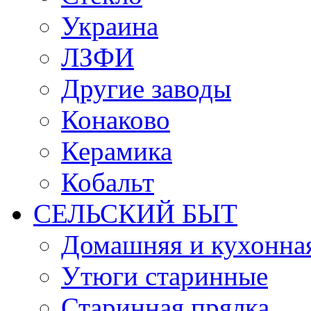
Украина
ЛЗФИ
Другие заводы
Конаково
Керамика
Кобальт
СЕЛЬСКИЙ БЫТ
Домашняя и кухонная
Утюги старинные
Старинная прялка