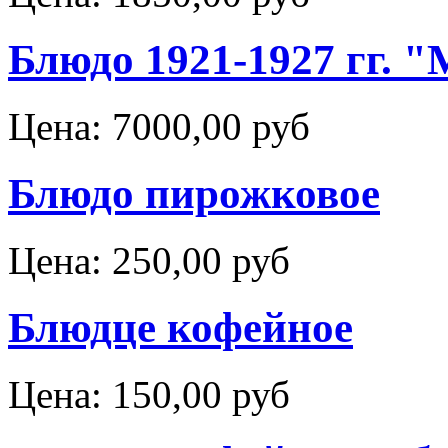
Блюдо 1921-1927 гг. 
Цена:
7000,00 руб
Блюдо пирожковое
Цена:
250,00 руб
Блюдце кофейное
Цена:
150,00 руб