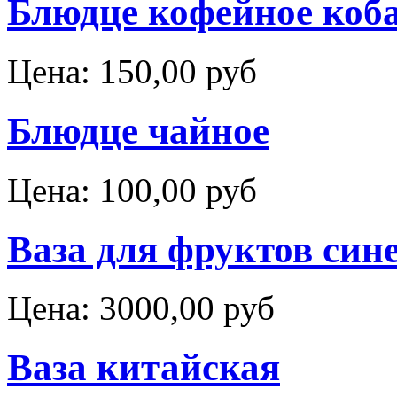
Блюдце кофейное коб
Цена:
150,00 руб
Блюдце чайное
Цена:
100,00 руб
Ваза для фруктов сине
Цена:
3000,00 руб
Ваза китайская