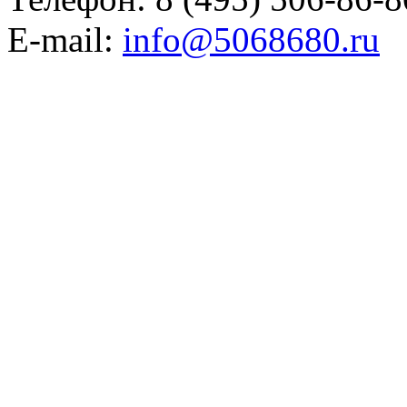
E-mail:
info@5068680.ru