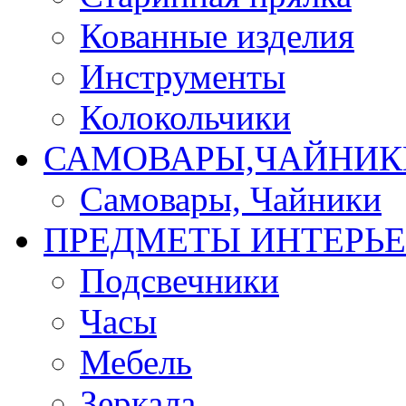
Кованные изделия
Инструменты
Колокольчики
САМОВАРЫ,ЧАЙНИК
Самовары, Чайники
ПРЕДМЕТЫ ИНТЕРЬЕ
Подсвечники
Часы
Мебель
Зеркала