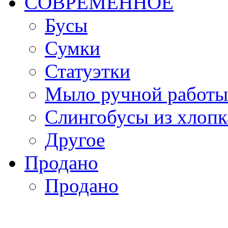
СОВРЕМЕННОЕ
Бусы
Сумки
Статуэтки
Мыло ручной работы
Слингобусы из хлопк
Другое
Продано
Продано