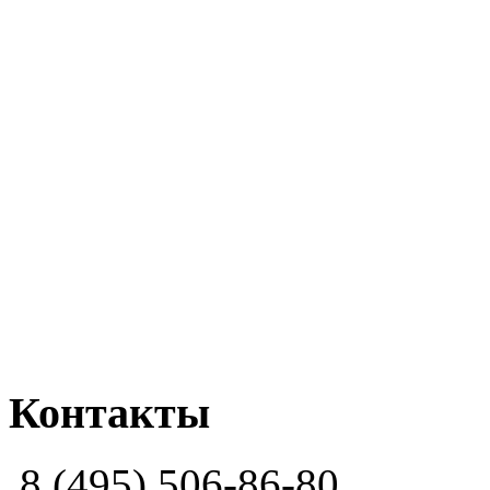
Контакты
8 (495) 506-86-80