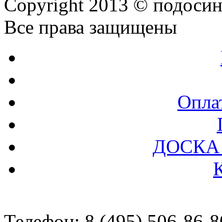
Copyright 2013 © подоси
Все права защищены
Оплат
ДОСКА
Телефон: 8 (495) 506-86-8