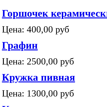
Горшочек керамическ
Цена:
400,00 руб
Графин
Цена:
2500,00 руб
Кружка пивная
Цена:
1300,00 руб