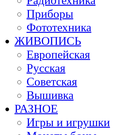
Радиотехника
Приборы
Фототехника
ЖИВОПИСЬ
Европейская
Русская
Советская
Вышивка
РАЗНОЕ
Игры и игрушки