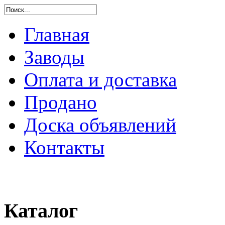
Главная
Заводы
Оплата и доставка
Продано
Доска объявлений
Контакты
Каталог