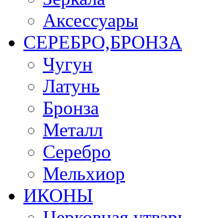
Аксессуары
СЕРЕБРО,БРОНЗА
Чугун
Латунь
Бронза
Металл
Серебро
Мельхиор
ИКОНЫ
Церковная утварь