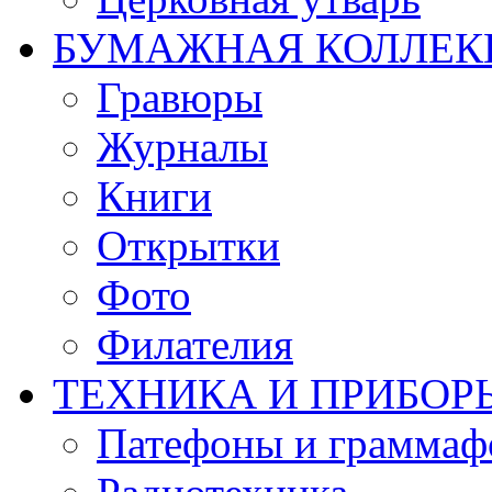
БУМАЖНАЯ КОЛЛЕК
Гравюры
Журналы
Книги
Открытки
Фото
Филателия
ТЕХНИКА И ПРИБОР
Патефоны и грамма