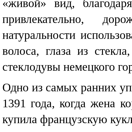
«живой» вид, благодар
привлекательно, до
натуральности использов
волоса, глаза из стекла
стеклодувы немецкого го
Одно из самых ранних уп
1391 года, когда жена к
купила французскую кукл