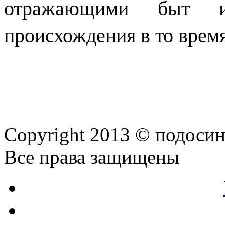
отражающими быт 
происхождения в то время
Copyright 2013 © подоси
Все права защищены