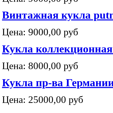
Bинтажная кукла put
Цена:
9000,00 руб
Кукла коллекционная
Цена:
8000,00 руб
Кукла пр-ва Германи
Цена:
25000,00 руб