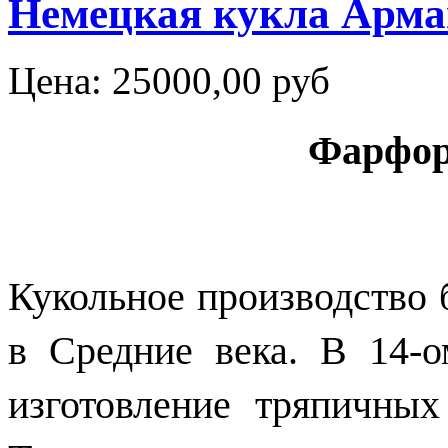
Немецкая кукла Арма
Цена:
25000,00 руб
Фарфор
Кукольное производство 
в Средние века. В 14-
изготовление тряпичных