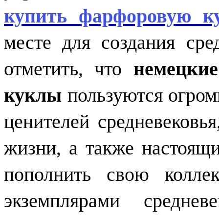
купить фарфоровую к
месте для создания сре
отметить, что
немецки
куклы
пользуются огром
ценителей средневековья
жизни, а также настоящ
пополнить свою колле
экземплярами среднев