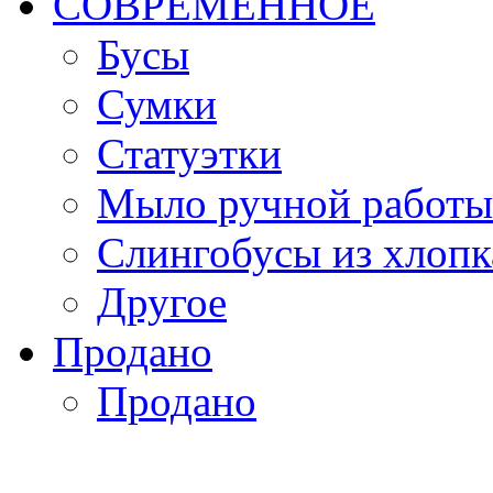
СОВРЕМЕННОЕ
Бусы
Сумки
Статуэтки
Мыло ручной работы
Слингобусы из хлопк
Другое
Продано
Продано