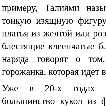
примеру, Талиями наз
тонкую изящную фигуру
платья из желтой или роз
блестящие клеенчатые б
наряда говорят о том
горожанка, которая идет в
Уже в 20-х годах 2
большинство кукол из 