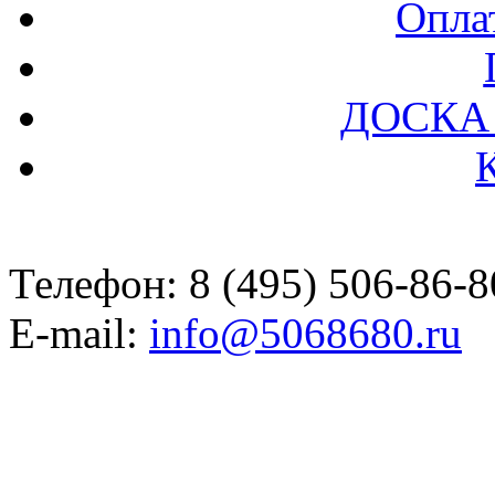
Оплат
ДОСКА
Телефон: 8 (495) 506-86-8
E-mail:
info@5068680.ru