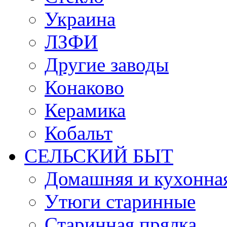
Украина
ЛЗФИ
Другие заводы
Конаково
Керамика
Кобальт
СЕЛЬСКИЙ БЫТ
Домашняя и кухонная
Утюги старинные
Старинная прялка