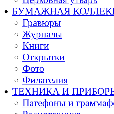
БУМАЖНАЯ КОЛЛЕК
Гравюры
Журналы
Книги
Открытки
Фото
Филателия
ТЕХНИКА И ПРИБОР
Патефоны и грамма