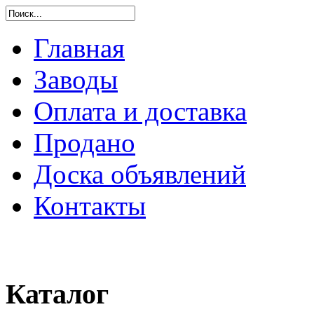
Главная
Заводы
Оплата и доставка
Продано
Доска объявлений
Контакты
Каталог