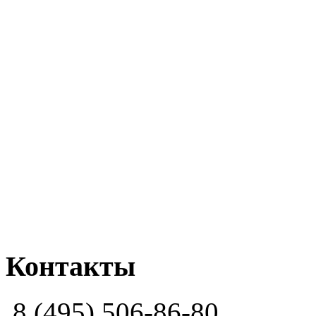
Контакты
8 (495) 506-86-80