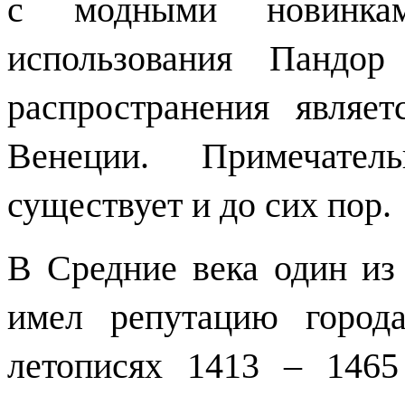
с модными новинкам
использования Пандо
распространения являе
Венеции. Примечател
существует и до сих пор.
В Средние века один из
имел репутацию город
летописях 1413 – 1465