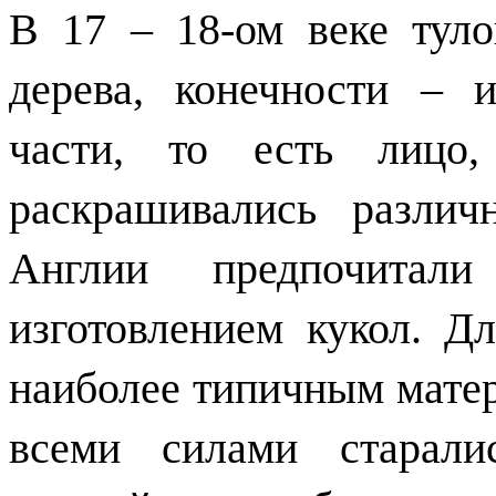
В 17 – 18-ом веке туло
дерева, конечности – 
части, то есть лицо
раскрашивались разли
Англии предпочита
изготовлением кукол. Д
наиболее типичным мате
всеми силами старали