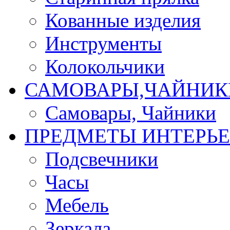
Кованные изделия
Инструменты
Колокольчики
САМОВАРЫ,ЧАЙНИК
Самовары, Чайники
ПРЕДМЕТЫ ИНТЕРЬЕ
Подсвечники
Часы
Мебель
Зеркала