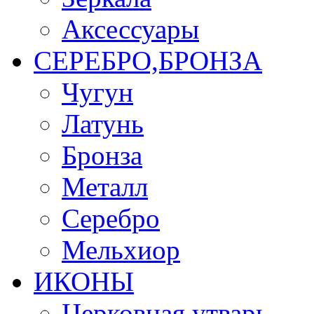
Аксессуары
СЕРЕБРО,БРОНЗА
Чугун
Латунь
Бронза
Металл
Серебро
Мельхиор
ИКОНЫ
Церковная утварь