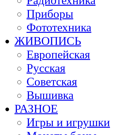
Радиотехника
Приборы
Фототехника
ЖИВОПИСЬ
Европейская
Русская
Советская
Вышивка
РАЗНОЕ
Игры и игрушки