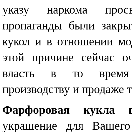
указу наркома просв
пропаганды были закры
кукол и в отношении мо
этой причине сейчас о
власть в то время 
производству и продаже 
Фарфоровая кукла г
украшение для Вашего