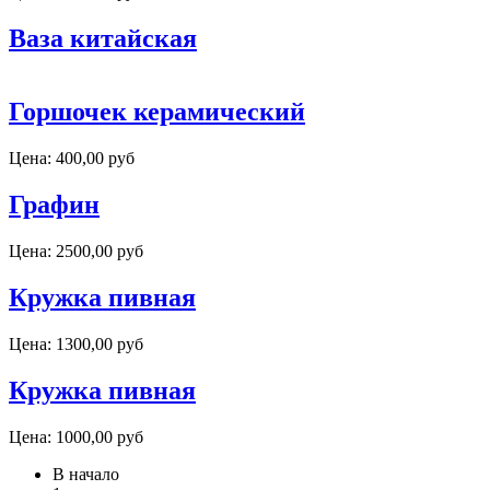
Ваза китайская
Горшочек керамический
Цена:
400,00 руб
Графин
Цена:
2500,00 руб
Кружка пивная
Цена:
1300,00 руб
Кружка пивная
Цена:
1000,00 руб
В начало