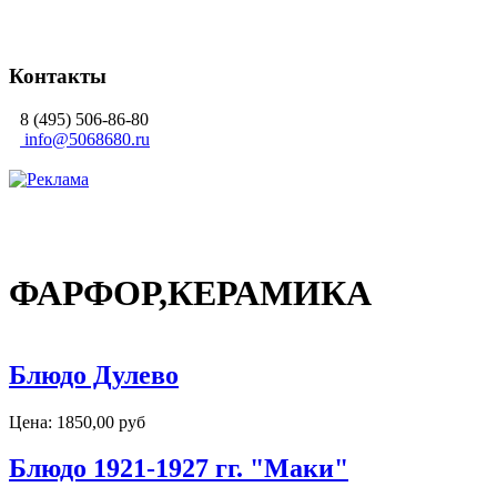
Контакты
8 (495) 506-86-80
info@5068680.ru
ФАРФОР,КЕРАМИКА
Блюдо Дулево
Цена:
1850,00 руб
Блюдо 1921-1927 гг. "Маки"