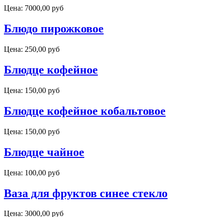
Цена:
7000,00 руб
Блюдо пирожковое
Цена:
250,00 руб
Блюдце кофейное
Цена:
150,00 руб
Блюдце кофейное кобальтовое
Цена:
150,00 руб
Блюдце чайное
Цена:
100,00 руб
Ваза для фруктов синее стекло
Цена:
3000,00 руб